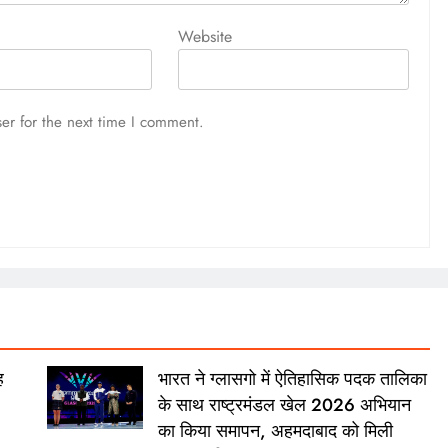
Website
er for the next time I comment.
ह
भारत ने ग्लासगो में ऐतिहासिक पदक तालिका
के साथ राष्ट्रमंडल खेल 2026 अभियान
का किया समापन, अहमदाबाद को मिली