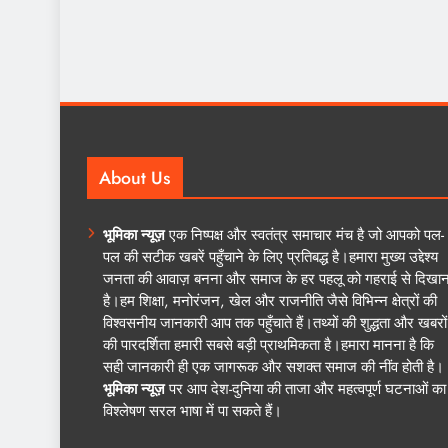
About Us
भूमिका न्यूज़
एक निष्पक्ष और स्वतंत्र समाचार मंच है जो आपको पल-
पल की सटीक खबरें पहुँचाने के लिए प्रतिबद्ध है।हमारा मुख्य उद्देश्य
जनता की आवाज़ बनना और समाज के हर पहलू को गहराई से दिखान
है।हम शिक्षा, मनोरंजन, खेल और राजनीति जैसे विभिन्न क्षेत्रों की
विश्वसनीय जानकारी आप तक पहुँचाते हैं।तथ्यों की शुद्धता और खबरों
की पारदर्शिता हमारी सबसे बड़ी प्राथमिकता है।हमारा मानना है कि
सही जानकारी ही एक जागरूक और सशक्त समाज की नींव होती है।
भूमिका न्यूज़
पर आप देश-दुनिया की ताजा और महत्वपूर्ण घटनाओं का
विश्लेषण सरल भाषा में पा सकते हैं।