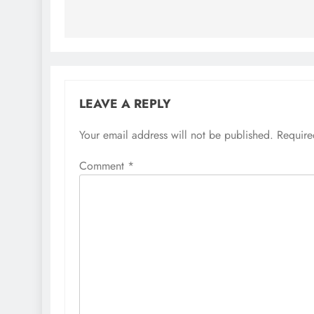
LEAVE A REPLY
Your email address will not be published.
Require
Comment
*