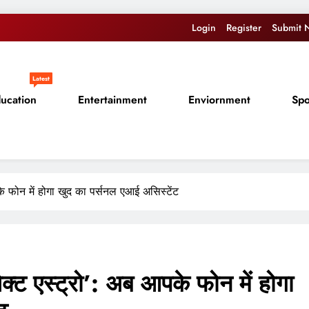
Login
Register
Submit 
Latest
ucation
Entertainment
Enviornment
Spo
के फोन में होगा खुद का पर्सनल एआई असिस्टेंट
क्ट एस्ट्रो’: अब आपके फोन में होगा