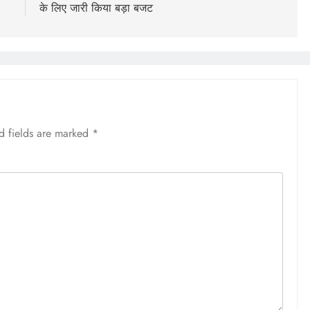
के लिए जारी किया बड़ा बजट
d fields are marked
*