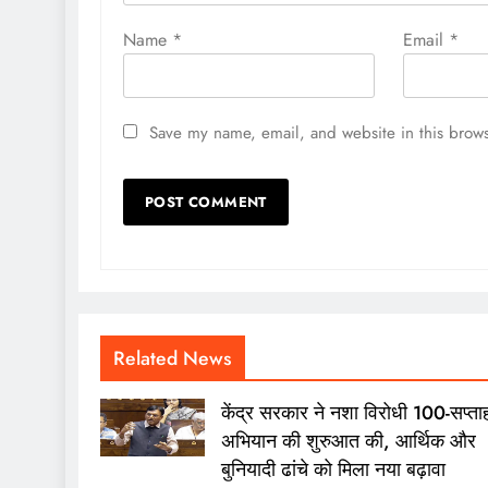
Name
*
Email
*
Save my name, email, and website in this brows
Related News
केंद्र सरकार ने नशा विरोधी 100-सप्ता
अभियान की शुरुआत की, आर्थिक और
बुनियादी ढांचे को मिला नया बढ़ावा