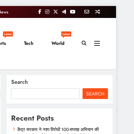
News
Latest
Latest
rts
Tech
World
Search
SEARCH
Recent Posts
केंद्र सरकार ने नशा विरोधी 100-सप्ताह अभियान की