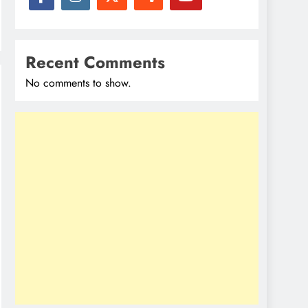
Recent Comments
No comments to show.