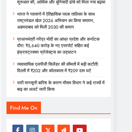
शुरुआत की, आर्थिक और बुनियादी ढांचे को मिला नया बढ़ावा
भारत ने ग्लासगो में ऐतिहासिक पदक तालिका के साथ
राष्ट्रमंडल खेल 2026 अभियान का किया समापन,
अहमदाबाद को मिली 2030 की कमान
प्रधानमंत्री नरेंद्र मोदी का आंध्र प्रदेश और कर्नाटक
दौरा: ₹5,640 करोड़ के नए एयरपोर्ट सहित कई
इंफ्रास्ट्रक्चर प्रोजेक्ट्स का उद्घाटन
व्यावसायिक एलपीजी सिलेंडर की कीमतों में बड़ी कटौती:
दिल्ली में ₹202 और कोलकाता में ₹209 दाम घटे
भारी मानसूनी बारिश के कारण मौसम विभाग ने कई राज्यों में
बाढ़ का अलर्ट जारी किया
Find Me On