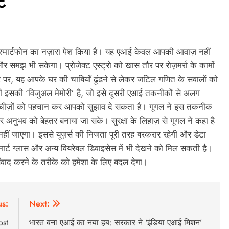
ट
के स्मार्टफोन का नज़ारा पेश किया है। यह एआई केवल आपकी आवाज़ नहीं
और समझ भी सकेगा। प्रोजेक्ट एस्ट्रो को खास तौर पर रोज़मर्रा के कामों
र पर, यह आपके घर की चाबियाँ ढूंढने से लेकर जटिल गणित के सवालों को
इसकी ‘विजुअल मेमोरी’ है, जो इसे दूसरी एआई तकनीकों से अलग
ी चीज़ों को पहचान कर आपको सुझाव दे सकता है। गूगल ने इस तकनीक
 अनुभव को बेहतर बनाया जा सके। सुरक्षा के लिहाज़ से गूगल ने कहा है
नहीं जाएगा। इससे यूज़र्स की निजता पूरी तरह बरकरार रहेगी और डेटा
्ट ग्लास और अन्य वियरेबल डिवाइसेस में भी देखने को मिल सकती है।
ंवाद करने के तरीके को हमेशा के लिए बदल देगा।
us:
Next:
ost
भारत बना एआई का नया हब: सरकार ने ‘इंडिया एआई मिशन’