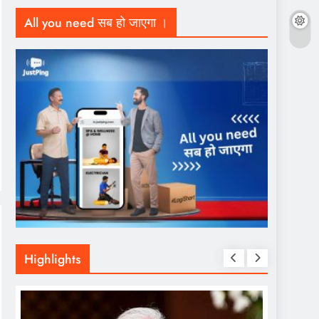
All you need सब हो जाएगा ।
Highlights