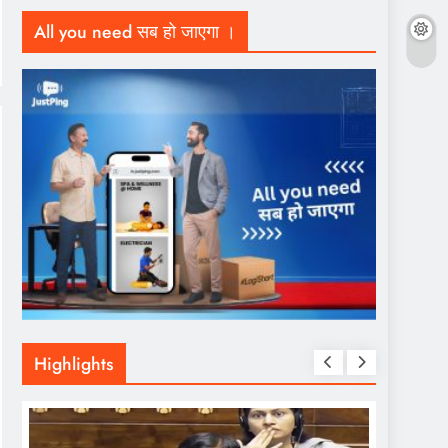
All you need सब हो जाएगा ।
Highlights