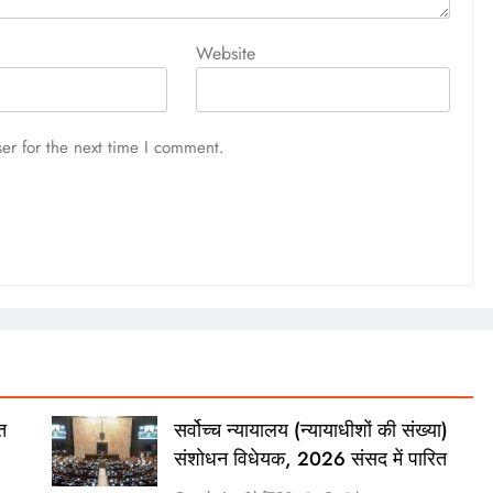
Website
er for the next time I comment.
TECH
नी भारत का
सर्वोच्च न्यायालय (न्यायाधीशों की संख्या)
संशोधन विधेयक, 2026 संसद में पारित
5 hours ago
त
सर्वोच्च न्यायालय (न्यायाधीशों की संख्या)
संशोधन विधेयक, 2026 संसद में पारित