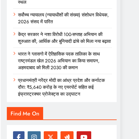
स्थल
सर्वोच्च न्यायालय (न्यायाधीशों की संख्या) संशोधन विधेयक,
2026 संसद में पारित
केंद्र सरकार ने नशा विरोधी 100-सप्ताह अभियान की
शुरुआत की, आर्थिक और बुनियादी ढांचे को मिला नया बढ़ावा
भारत ने ग्लासगो में ऐतिहासिक पदक तालिका के साथ
राष्ट्रमंडल खेल 2026 अभियान का किया समापन,
अहमदाबाद को मिली 2030 की कमान
प्रधानमंत्री नरेंद्र मोदी का आंध्र प्रदेश और कर्नाटक
दौरा: ₹5,640 करोड़ के नए एयरपोर्ट सहित कई
इंफ्रास्ट्रक्चर प्रोजेक्ट्स का उद्घाटन
Find Me On