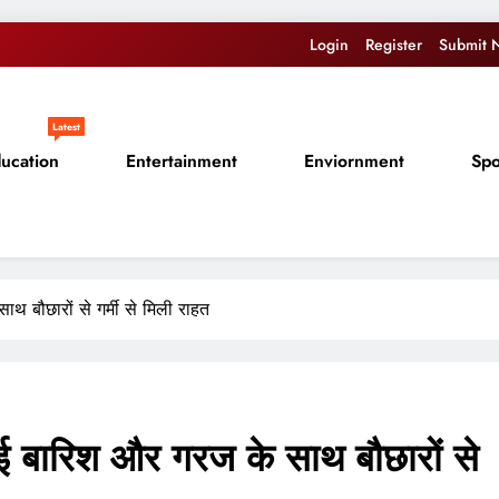
Login
Register
Submit 
Latest
ucation
Entertainment
Enviornment
Spo
थ बौछारों से गर्मी से मिली राहत
ई बारिश और गरज के साथ बौछारों से