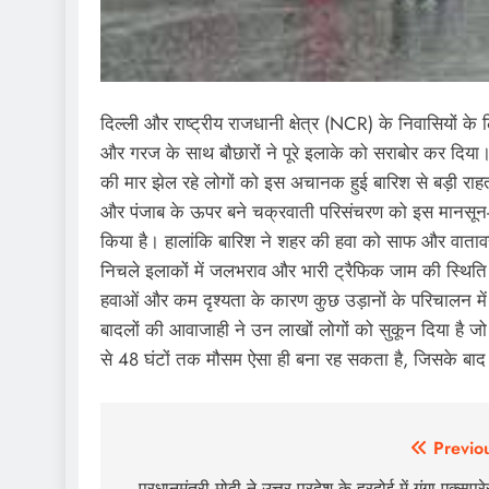
दिल्ली और राष्ट्रीय राजधानी क्षेत्र (NCR) के निवासियों
और गरज के साथ बौछारों ने पूरे इलाके को सराबोर कर दिया
की मार झेल रहे लोगों को इस अचानक हुई बारिश से बड़ी राह
और पंजाब के ऊपर बने चक्रवाती परिसंचरण को इस मानसून-पूर्
किया है। हालांकि बारिश ने शहर की हवा को साफ और वातावर
निचले इलाकों में जलभराव और भारी ट्रैफिक जाम की स्थिति भी
हवाओं और कम दृश्यता के कारण कुछ उड़ानों के परिचालन में 
बादलों की आवाजाही ने उन लाखों लोगों को सुकून दिया है जो
से 48 घंटों तक मौसम ऐसा ही बना रह सकता है, जिसके बाद ता
Post
Previo
प्रधानमंत्री मोदी ने उत्तर प्रदेश के हरदोई में गंगा एक्सप्रे