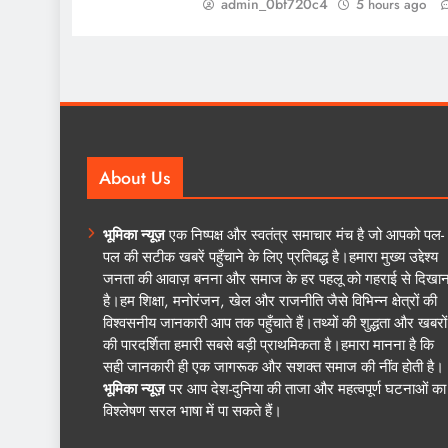
admin_0bf720c4
5 hours ago
About Us
भूमिका न्यूज़
एक निष्पक्ष और स्वतंत्र समाचार मंच है जो आपको पल-
पल की सटीक खबरें पहुँचाने के लिए प्रतिबद्ध है।हमारा मुख्य उद्देश्य
जनता की आवाज़ बनना और समाज के हर पहलू को गहराई से दिखान
है।हम शिक्षा, मनोरंजन, खेल और राजनीति जैसे विभिन्न क्षेत्रों की
विश्वसनीय जानकारी आप तक पहुँचाते हैं।तथ्यों की शुद्धता और खबरों
की पारदर्शिता हमारी सबसे बड़ी प्राथमिकता है।हमारा मानना है कि
सही जानकारी ही एक जागरूक और सशक्त समाज की नींव होती है।
भूमिका न्यूज़
पर आप देश-दुनिया की ताजा और महत्वपूर्ण घटनाओं का
विश्लेषण सरल भाषा में पा सकते हैं।