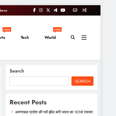
News
Latest
Latest
rts
Tech
World
Search
SEARCH
Recent Posts
अरुणाचल प्रदेश की ग्लॉ झील बनी भारत का 101वां रामसर