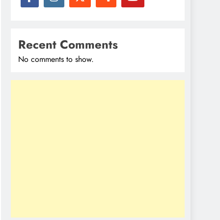
Recent Comments
No comments to show.