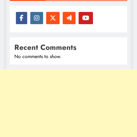
Recent Comments
No comments to show.