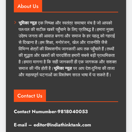
About Us
भूमिका न्यूज़
एक निष्पक्ष और स्वतंत्र समाचार मंच है जो आपको
पल-पल की सटीक खबरें पहुँचाने के लिए प्रतिबद्ध है।हमारा मुख्य
उद्देश्य जनता की आवाज़ बनना और समाज के हर पहलू को गहराई
से दिखाना है।हम शिक्षा, मनोरंजन, खेल और राजनीति जैसे
विभिन्न क्षेत्रों की विश्वसनीय जानकारी आप तक पहुँचाते हैं।तथ्यों
की शुद्धता और खबरों की पारदर्शिता हमारी सबसे बड़ी प्राथमिकता
है।हमारा मानना है कि सही जानकारी ही एक जागरूक और सशक्त
समाज की नींव होती है।
भूमिका न्यूज़
पर आप देश-दुनिया की ताजा
और महत्वपूर्ण घटनाओं का विश्लेषण सरल भाषा में पा सकते हैं।
Contact Us
Contact Numumber-9818040053
E-mail – editor@indiathinktank.com