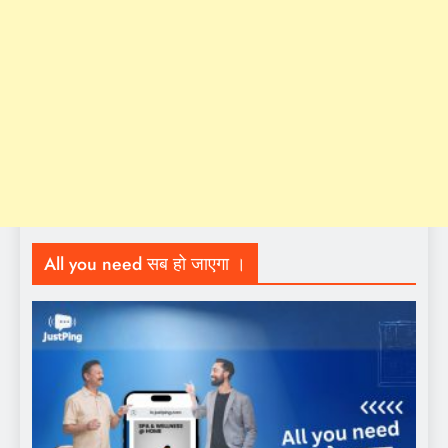
All you need सब हो जाएगा ।