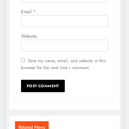
Email
*
Website
Save my name, email, and website in this
browser for the next time I comment.
Related News