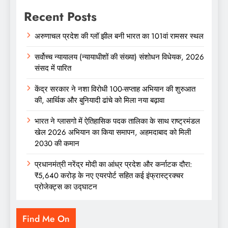
Recent Posts
अरुणाचल प्रदेश की ग्लॉ झील बनी भारत का 101वां रामसर स्थल
सर्वोच्च न्यायालय (न्यायाधीशों की संख्या) संशोधन विधेयक, 2026
संसद में पारित
केंद्र सरकार ने नशा विरोधी 100-सप्ताह अभियान की शुरुआत
की, आर्थिक और बुनियादी ढांचे को मिला नया बढ़ावा
भारत ने ग्लासगो में ऐतिहासिक पदक तालिका के साथ राष्ट्रमंडल
खेल 2026 अभियान का किया समापन, अहमदाबाद को मिली
2030 की कमान
प्रधानमंत्री नरेंद्र मोदी का आंध्र प्रदेश और कर्नाटक दौरा:
₹5,640 करोड़ के नए एयरपोर्ट सहित कई इंफ्रास्ट्रक्चर
प्रोजेक्ट्स का उद्घाटन
Find Me On