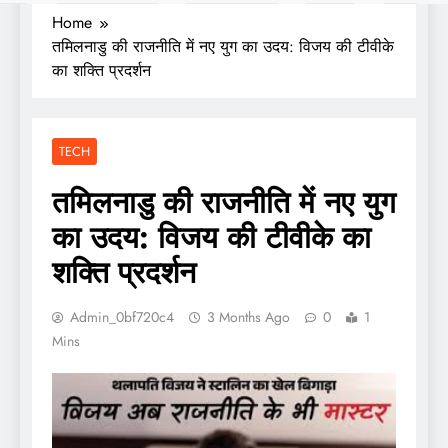
Home
तमिलनाडु की राजनीति में नए युग का उदय: विजय की टीवीके
का शक्ति प्रदर्शन
TECH
तमिलनाडु की राजनीति में नए युग
का उदय: विजय की टीवीके का
शक्ति प्रदर्शन
Admin_0bf720c4
3 Months Ago
0
1
Mins