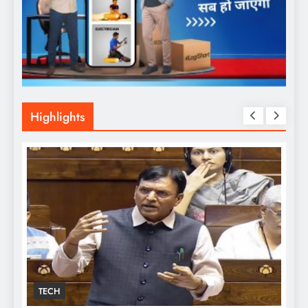
Highlights
TECH