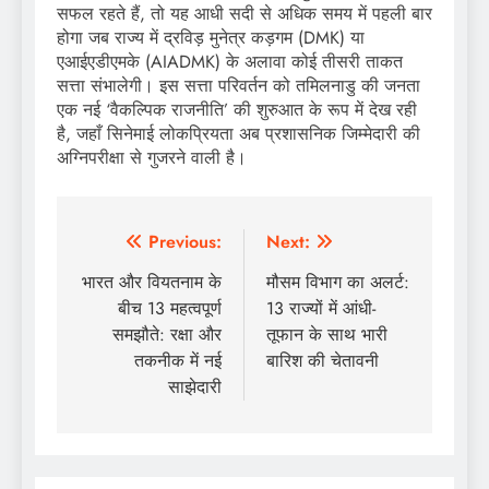
सफल रहते हैं, तो यह आधी सदी से अधिक समय में पहली बार
होगा जब राज्य में द्रविड़ मुनेत्र कड़गम (DMK) या
एआईएडीएमके (AIADMK) के अलावा कोई तीसरी ताकत
सत्ता संभालेगी। इस सत्ता परिवर्तन को तमिलनाडु की जनता
एक नई ‘वैकल्पिक राजनीति’ की शुरुआत के रूप में देख रही
है, जहाँ सिनेमाई लोकप्रियता अब प्रशासनिक जिम्मेदारी की
अग्निपरीक्षा से गुजरने वाली है।
Post
Previous:
Next:
navigation
भारत और वियतनाम के
मौसम विभाग का अलर्ट:
बीच 13 महत्वपूर्ण
13 राज्यों में आंधी-
समझौते: रक्षा और
तूफान के साथ भारी
तकनीक में नई
बारिश की चेतावनी
साझेदारी