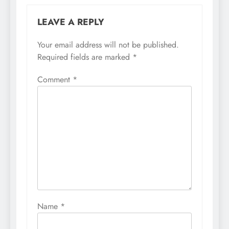
LEAVE A REPLY
Your email address will not be published.
Required fields are marked
*
Comment
*
Name
*