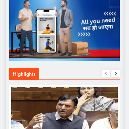
Highlights