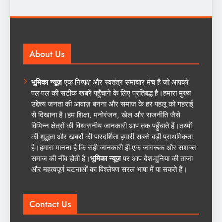
About Us
भूमिका न्यूज़
एक निष्पक्ष और स्वतंत्र समाचार मंच है जो आपको
पल-पल की सटीक खबरें पहुँचाने के लिए प्रतिबद्ध है।हमारा मुख्य
उद्देश्य जनता की आवाज़ बनना और समाज के हर पहलू को गहराई
से दिखाना है।हम शिक्षा, मनोरंजन, खेल और राजनीति जैसे
विभिन्न क्षेत्रों की विश्वसनीय जानकारी आप तक पहुँचाते हैं।तथ्यों
की शुद्धता और खबरों की पारदर्शिता हमारी सबसे बड़ी प्राथमिकता
है।हमारा मानना है कि सही जानकारी ही एक जागरूक और सशक्त
समाज की नींव होती है।
भूमिका न्यूज़
पर आप देश-दुनिया की ताजा
और महत्वपूर्ण घटनाओं का विश्लेषण सरल भाषा में पा सकते हैं।
Contact Us