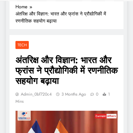
Home
अंतरिक्ष और विज्ञान: भारत और फ्रांस ने प्रौद्योगिकी में
रणनीतिक सहयोग बढ़ाया
TECH
अंतरिक्ष और विज्ञान: भारत और
फ्रांस ने प्रौद्योगिकी में रणनीतिक
सहयोग बढ़ाया
Admin_0bf720c4
3 Months Ago
0
1
Mins