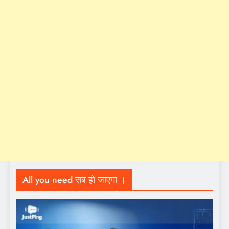
All you need सब हो जाएगा ।