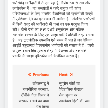
भरोसेमंद भागीदारों में से एक रहा है, विशेष रूप से रक्षा और
एयरोस्पेस में। नए समझौतों में गहरे समुद्र की खोज
परियोजनाओं के लिए भारतीय वैज्ञानिकों को फ्रांसीसी केंद्रों
में प्रशिक्षण देने का प्रावधान भी शामिल है। अंतरिक्ष प्रक्षेपणों
में निजी क्षेत्र की भागीदारी भी चर्चा का एक प्रमुख विषय
रही। दोनों देशों का लक्ष्य एआई अनुसंधान और नैतिक
तकनीक शासन के लिए एक साझा पारिस्थितिकी तंत्र बनाना
है। यह कूटनीतिक उपलब्धि ऐसे समय में आई है जब वैश्विक
आपूर्ति श्रृंखलाएं विश्वसनीय भागीदारों की तलाश में हैं। जारी
संयुक्त बयान हिंद-प्रशांत क्षेत्र में स्थिरता और तकनीकी
प्रगति के साझा दृष्टिकोण को रेखांकित करता है।
Post
Previous:
Next:
navigation
तमिलनाडु में
सुप्रीम कोर्ट का
राजनीतिक बदलाव:
ऐतिहासिक फैसला:
टीवीके नेता विजय ने
सेवा शुल्क पर
सरकार बनाने का दावा
उपभोक्ता हितों की रक्षा
पेश किया