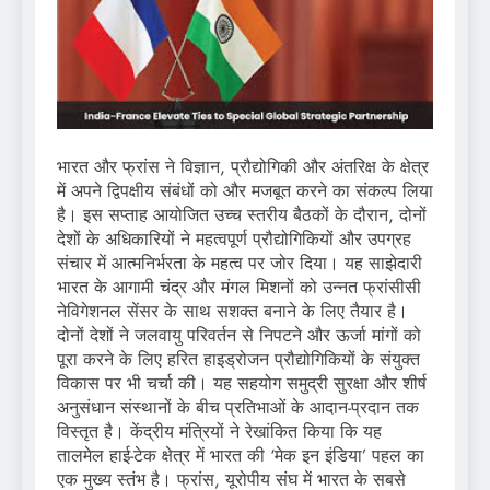
भारत और फ्रांस ने विज्ञान, प्रौद्योगिकी और अंतरिक्ष के क्षेत्र
में अपने द्विपक्षीय संबंधों को और मजबूत करने का संकल्प लिया
है। इस सप्ताह आयोजित उच्च स्तरीय बैठकों के दौरान, दोनों
देशों के अधिकारियों ने महत्वपूर्ण प्रौद्योगिकियों और उपग्रह
संचार में आत्मनिर्भरता के महत्व पर जोर दिया। यह साझेदारी
भारत के आगामी चंद्र और मंगल मिशनों को उन्नत फ्रांसीसी
नेविगेशनल सेंसर के साथ सशक्त बनाने के लिए तैयार है।
दोनों देशों ने जलवायु परिवर्तन से निपटने और ऊर्जा मांगों को
पूरा करने के लिए हरित हाइड्रोजन प्रौद्योगिकियों के संयुक्त
विकास पर भी चर्चा की। यह सहयोग समुद्री सुरक्षा और शीर्ष
अनुसंधान संस्थानों के बीच प्रतिभाओं के आदान-प्रदान तक
विस्तृत है। केंद्रीय मंत्रियों ने रेखांकित किया कि यह
तालमेल हाई-टेक क्षेत्र में भारत की ‘मेक इन इंडिया’ पहल का
एक मुख्य स्तंभ है। फ्रांस, यूरोपीय संघ में भारत के सबसे