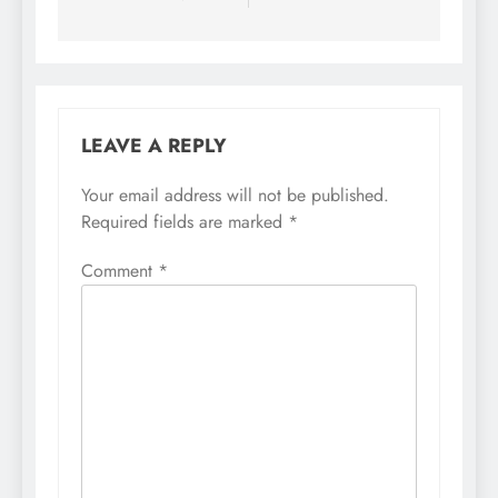
LEAVE A REPLY
Your email address will not be published.
Required fields are marked
*
Comment
*