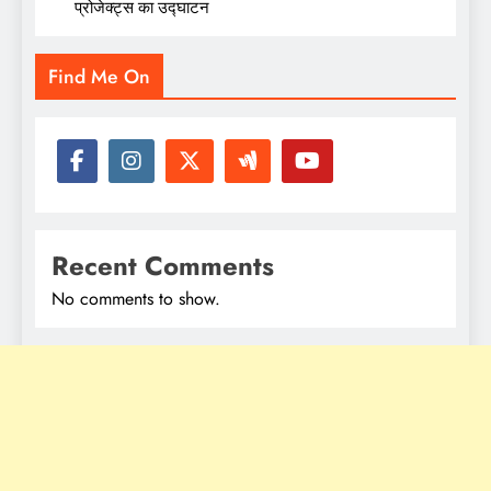
प्रोजेक्ट्स का उद्घाटन
Find Me On
Recent Comments
No comments to show.