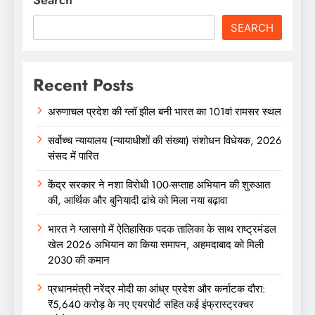
SEARCH
Recent Posts
अरुणाचल प्रदेश की ग्लॉ झील बनी भारत का 101वां रामसर स्थल
सर्वोच्च न्यायालय (न्यायाधीशों की संख्या) संशोधन विधेयक, 2026
संसद में पारित
केंद्र सरकार ने नशा विरोधी 100-सप्ताह अभियान की शुरुआत
की, आर्थिक और बुनियादी ढांचे को मिला नया बढ़ावा
भारत ने ग्लासगो में ऐतिहासिक पदक तालिका के साथ राष्ट्रमंडल
खेल 2026 अभियान का किया समापन, अहमदाबाद को मिली
2030 की कमान
प्रधानमंत्री नरेंद्र मोदी का आंध्र प्रदेश और कर्नाटक दौरा:
₹5,640 करोड़ के नए एयरपोर्ट सहित कई इंफ्रास्ट्रक्चर