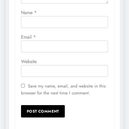
Name
*
Email
*
Website
Save my name, email, and website in this
browser for the next time I comment.