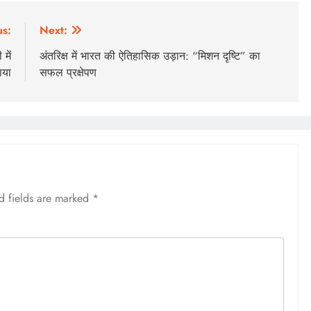
us:
Next:
में
अंतरिक्ष में भारत की ऐतिहासिक उड़ान: “मिशन दृष्टि” का
ाया
सफल प्रक्षेपण
d fields are marked
*