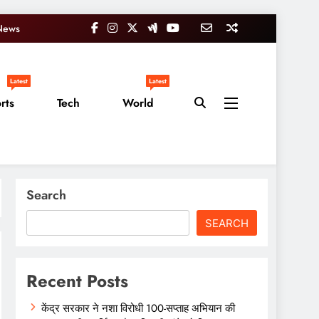
News
Latest
Latest
rts
Tech
World
Search
SEARCH
Recent Posts
केंद्र सरकार ने नशा विरोधी 100-सप्ताह अभियान की