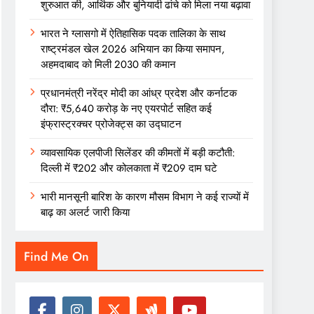
शुरुआत की, आर्थिक और बुनियादी ढांचे को मिला नया बढ़ावा
भारत ने ग्लासगो में ऐतिहासिक पदक तालिका के साथ
राष्ट्रमंडल खेल 2026 अभियान का किया समापन,
अहमदाबाद को मिली 2030 की कमान
प्रधानमंत्री नरेंद्र मोदी का आंध्र प्रदेश और कर्नाटक
दौरा: ₹5,640 करोड़ के नए एयरपोर्ट सहित कई
इंफ्रास्ट्रक्चर प्रोजेक्ट्स का उद्घाटन
व्यावसायिक एलपीजी सिलेंडर की कीमतों में बड़ी कटौती:
दिल्ली में ₹202 और कोलकाता में ₹209 दाम घटे
भारी मानसूनी बारिश के कारण मौसम विभाग ने कई राज्यों में
बाढ़ का अलर्ट जारी किया
Find Me On