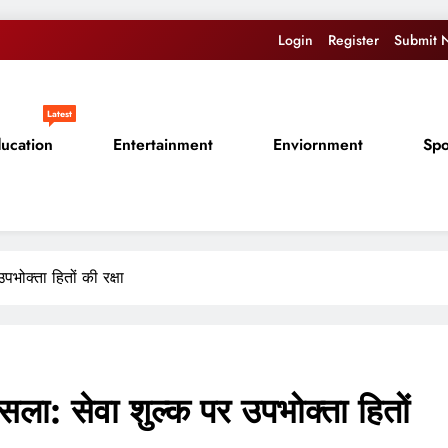
Login
Register
Submit 
Latest
ucation
Entertainment
Enviornment
Spo
भोक्ता हितों की रक्षा
सला: सेवा शुल्क पर उपभोक्ता हितों