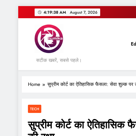
Skip
4:19:39 AM
August 7, 2026
to
content
Ed
सटीक खबरें, सबसे पहले।
Home
सुप्रीम कोर्ट का ऐतिहासिक फैसला: सेवा शुल्क पर उप
TECH
सुप्रीम कोर्ट का ऐतिहासिक फै