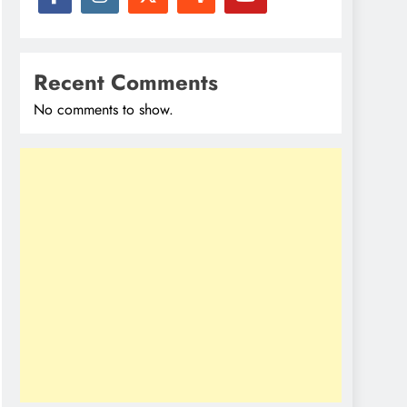
Recent Comments
No comments to show.