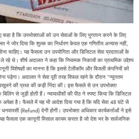
हुए कहा है कि उपभोक्ताओं को उन सेवाओं के लिए भुगतान करने के लिए
अदालत ने जोर दिया कि शुल्क का निर्धारण केवल एक गणितीय अभ्यास नहीं,
्य होना चाहिए। यह फैसला उन उपयोगिता और डिजिटल सेवा प्रदाताओं के
े रहे थे। शीर्ष अदालत ने कहा कि नियामक निकायों का प्राथमिक उद्देश्य
ानूनी विशेषज्ञों का मानना है कि इससे टेलीकॉम और बिजली कंपनियों को
होना पड़ेगा। अदालत ने सेवा पूरी तरह विफल रहने के दौरान “न्यूनतम
लने की प्रथा की कड़ी निंदा की। इस फैसले से उन उपभोक्ता
 बिलिंग से जुड़ी होती हैं। न्यायाधीशों की पीठ ने स्पष्ट किया कि डिजिटल
अपेक्षा है। फैसले में यह भी आदेश दिया गया है कि यदि सेवा 48 घंटे से
नवापसी (Refund) देनी होगी। उपभोक्ता अधिकार कार्यकर्ताओं ने इसे
। यह फैसला एक कानूनी मिसाल कायम करता है जो देश भर के सार्वजनिक