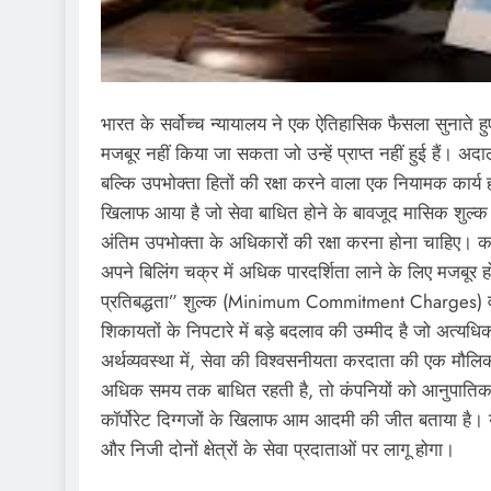
भारत के सर्वोच्च न्यायालय ने एक ऐतिहासिक फैसला सुनाते 
मजबूर नहीं किया जा सकता जो उन्हें प्राप्त नहीं हुई हैं। 
बल्कि उपभोक्ता हितों की रक्षा करने वाला एक नियामक कार
खिलाफ आया है जो सेवा बाधित होने के बावजूद मासिक शुल्क ल
अंतिम उपभोक्ता के अधिकारों की रक्षा करना होना चाहिए। क
अपने बिलिंग चक्र में अधिक पारदर्शिता लाने के लिए मजबूर 
प्रतिबद्धता” शुल्क (Minimum Commitment Charges) वसू
शिकायतों के निपटारे में बड़े बदलाव की उम्मीद है जो अत्यधिक
अर्थव्यवस्था में, सेवा की विश्वसनीयता करदाता की एक मौलिक 
अधिक समय तक बाधित रहती है, तो कंपनियों को आनुपातिक ध
कॉर्पोरेट दिग्गजों के खिलाफ आम आदमी की जीत बताया है
और निजी दोनों क्षेत्रों के सेवा प्रदाताओं पर लागू होगा।