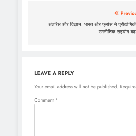
Post
Previo
navigation
अंतरिक्ष और विज्ञान: भारत और फ्रांस ने प्रौद्योगिकी 
रणनीतिक सहयोग बढ़
LEAVE A REPLY
Your email address will not be published.
Require
Comment
*