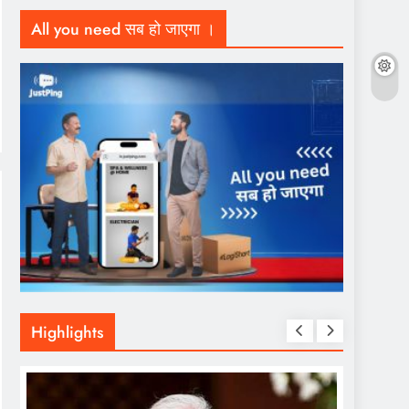
All you need सब हो जाएगा ।
Highlights