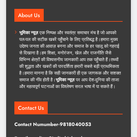
About Us
भूमिका न्यूज़
एक निष्पक्ष और स्वतंत्र समाचार मंच है जो आपको
पल-पल की सटीक खबरें पहुँचाने के लिए प्रतिबद्ध है।हमारा मुख्य
उद्देश्य जनता की आवाज़ बनना और समाज के हर पहलू को गहराई
से दिखाना है।हम शिक्षा, मनोरंजन, खेल और राजनीति जैसे
विभिन्न क्षेत्रों की विश्वसनीय जानकारी आप तक पहुँचाते हैं।तथ्यों
की शुद्धता और खबरों की पारदर्शिता हमारी सबसे बड़ी प्राथमिकता
है।हमारा मानना है कि सही जानकारी ही एक जागरूक और सशक्त
समाज की नींव होती है।
भूमिका न्यूज़
पर आप देश-दुनिया की ताजा
और महत्वपूर्ण घटनाओं का विश्लेषण सरल भाषा में पा सकते हैं।
Contact Us
Contact Numumber-9818040053