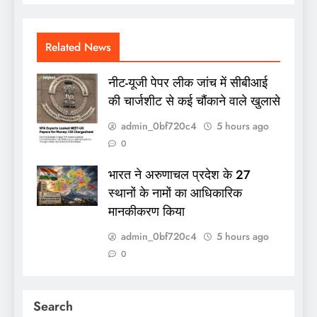
Related News
नीट-यूजी पेपर लीक जांच में सीबीआई
की चार्जशीट से कई चौंकाने वाले खुलासे
admin_0bf720c4
5 hours ago
0
भारत ने अरुणाचल प्रदेश के 27
स्थानों के नामों का आधिकारिक
मानकीकरण किया
admin_0bf720c4
5 hours ago
0
Search