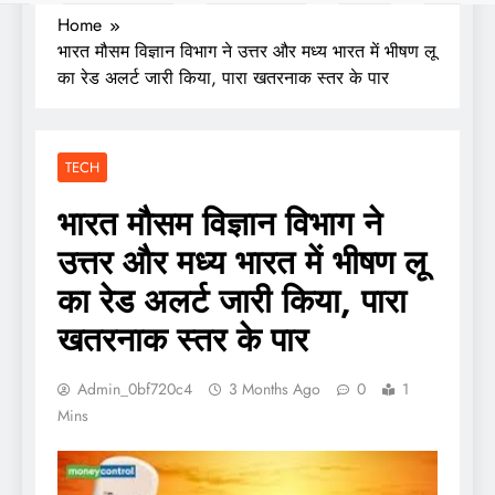
Home
भारत मौसम विज्ञान विभाग ने उत्तर और मध्य भारत में भीषण लू
का रेड अलर्ट जारी किया, पारा खतरनाक स्तर के पार
TECH
भारत मौसम विज्ञान विभाग ने
उत्तर और मध्य भारत में भीषण लू
का रेड अलर्ट जारी किया, पारा
खतरनाक स्तर के पार
Admin_0bf720c4
3 Months Ago
0
1
Mins