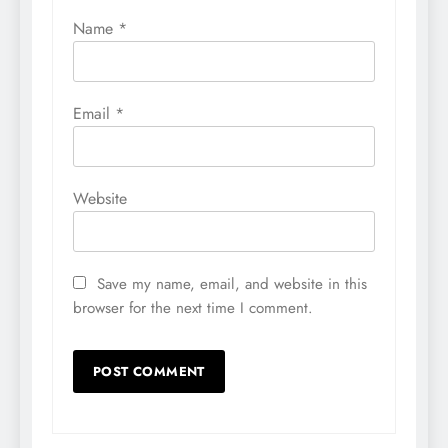
Name
*
Email
*
Website
Save my name, email, and website in this
browser for the next time I comment.