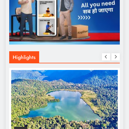
Highlights