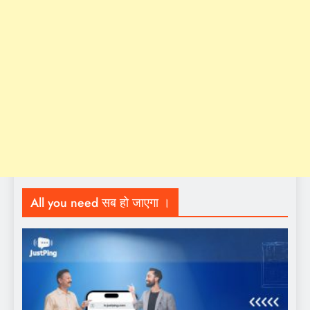
All you need सब हो जाएगा ।