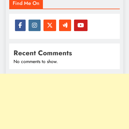
Find Me On
Recent Comments
No comments to show.