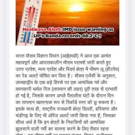
भारत मौसम विज्ञान विभाग (आईएमडी) ने आज एक अत्यंत
महत्वपूर्ण और आपातकालीन मौसम परामर्श जारी करते हुए
उत्तर प्रदेश, मध्य प्रदेश और विदर्भ क्षेत्र में भीषण लू (हीटवेव)
का रेड अलर्ट घोषित कर दिया है। मौसम एजेंसी के अनुसार,
उपमहाद्वीप के एक बड़े हिस्से पर एक अत्यधिक गर्म और
दमनकारी थर्मल रिज (तापमान की लहर) पूरी तरह से प्रभावी
हो गई है, जिसके कारण अगले पैंतालीस घंटों के दौरान दिन
का तापमान खतरनाक रूप से रिकॉर्ड स्तर को छू सकता है।
इसके साथ ही, राष्ट्रीय राजधानी क्षेत्र दिल्ली, हरियाणा और
चंडीगढ़ के लिए भी ऑरेंज अलर्ट जारी किया गया है, जिसका
सीधा अर्थ है कि इन क्षेत्रों के निवासियों को अत्यधिक
झुलसाने वाली गर्मी का सामना करने के लिए तैयार रहना