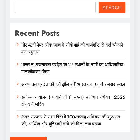
SEARCH
Recent Posts
नीट-यूजी पेपर लीक जांच में सीबीआई की चार्जशीट से कई चौंकाने
वाले खुलासे
भारत ने अरुणाचल प्रदेश के 27 स्थानों के नामों का आधिकारिक
मानकीकरण किया
अरुणाचल प्रदेश की ग्लॉ झील बनी भारत का 101वां रामसर स्थल
सर्वोच्च न्यायालय (न्यायाधीशों की संख्या) संशोधन विधेयक, 2026
संसद में पारित
केंद्र सरकार ने नशा विरोधी 100-सप्ताह अभियान की शुरुआत
की, आर्थिक और बुनियादी ढांचे को मिला नया बढ़ावा