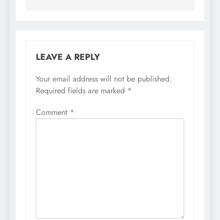
LEAVE A REPLY
Your email address will not be published.
Required fields are marked
*
Comment
*