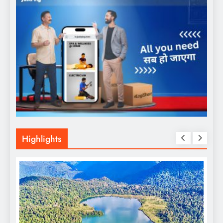
Highlights