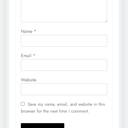
Name
*
Email
*
Website
Save my name, email, and website in this
browser for the next time I comment.