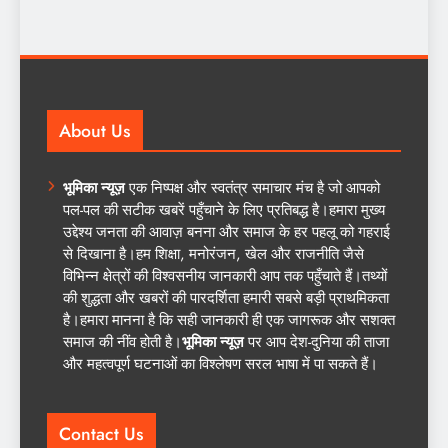
About Us
भूमिका न्यूज़
एक निष्पक्ष और स्वतंत्र समाचार मंच है जो आपको
पल-पल की सटीक खबरें पहुँचाने के लिए प्रतिबद्ध है।हमारा मुख्य
उद्देश्य जनता की आवाज़ बनना और समाज के हर पहलू को गहराई
से दिखाना है।हम शिक्षा, मनोरंजन, खेल और राजनीति जैसे
विभिन्न क्षेत्रों की विश्वसनीय जानकारी आप तक पहुँचाते हैं।तथ्यों
की शुद्धता और खबरों की पारदर्शिता हमारी सबसे बड़ी प्राथमिकता
है।हमारा मानना है कि सही जानकारी ही एक जागरूक और सशक्त
समाज की नींव होती है।
भूमिका न्यूज़
पर आप देश-दुनिया की ताजा
और महत्वपूर्ण घटनाओं का विश्लेषण सरल भाषा में पा सकते हैं।
Contact Us