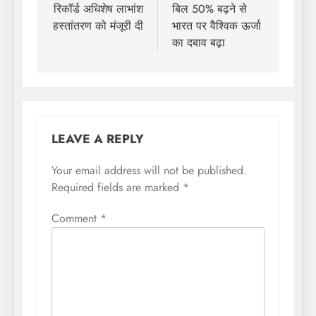
रिकॉर्ड अधिशेष लाभांश
बिल 50% बढ़ने से
हस्तांतरण को मंजूरी दी
भारत पर वैश्विक ऊर्जा
का दबाव बढ़ा
LEAVE A REPLY
Your email address will not be published.
Required fields are marked
*
Comment
*