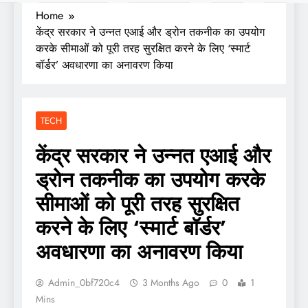
Home
केंद्र सरकार ने उन्नत एआई और ड्रोन तकनीक का उपयोग
करके सीमाओं को पूरी तरह सुरक्षित करने के लिए ‘स्मार्ट
बॉर्डर’ अवधारणा का अनावरण किया
TECH
केंद्र सरकार ने उन्नत एआई और
ड्रोन तकनीक का उपयोग करके
सीमाओं को पूरी तरह सुरक्षित
करने के लिए ‘स्मार्ट बॉर्डर’
अवधारणा का अनावरण किया
Admin_0bf720c4
3 Months Ago
0
1
Mins