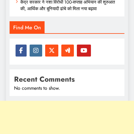
केंद्र सरकार ने नशा विरोधी 100-सप्ताह अभियान की शुरुआत
की, आर्थिक और बुनियादी ढांचे को मिला नया बढ़ावा
Find Me On
Recent Comments
No comments to show.