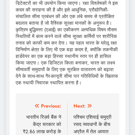
डिटेक्टरों का भी उपयोग किया जाएगा। रक्षा विश्लेषकों ने इस
कदम की सराहना की है और इसे आधुनिक, प्रौद्योगिकी-
संचालित सीमा प्रबंधन की ओर एक लंबे समय से प्रतीक्षित
बदलाव बताया है जो वैश्विक सुरक्षा मानकों के अनुरूप है।
कृत्रिम बुद्धिमत्ता (एआई) का एकीकरण अत्यधिक विषम मौसम
स्थितियों में काम करने वाले सीमा सुरक्षा कर्मियों पर शारीरिक
तनाव को काफी कम कर देगा। यह पहल भारत के घरेलू रक्षा
विनिर्माण क्षेत्र के लिए भी एक बड़ा कदम है, क्योंकि तकनीकी
हार्डवेयर का एक बड़ा हिस्सा स्थानीय स्तर पर ही हासिल
किया जाएगा। एक डिजिटल किला बनाकर, भारत का लक्ष्य
सीमावर्ती समुदायों के लिए एक सुरक्षित वातावरण को बढ़ावा
देने के साथ-साथ गैर-कानूनी सीमा पार गतिविधियों के खिलाफ
एक स्थायी निवारक स्थापित करना है।
Post
Previous:
Next:
navigation
भारतीय रिज़र्व बैंक ने
पश्चिम एशियाई समुद्री
केंद्र सरकार को
रसद व्यवधानों के बीच
₹2.86 लाख करोड़ के
अप्रैल में तेल आयात