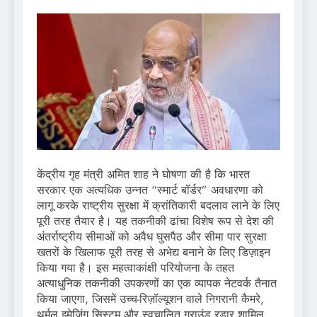
केंद्रीय गृह मंत्री अमित शाह ने घोषणा की है कि भारत
सरकार एक अत्यधिक उन्नत “स्मार्ट बॉर्डर” अवधारणा को
लागू करके राष्ट्रीय सुरक्षा में क्रांतिकारी बदलाव लाने के लिए
पूरी तरह तैयार है। यह तकनीकी ढांचा विशेष रूप से देश की
अंतर्राष्ट्रीय सीमाओं को अवैध घुसपैठ और सीमा पार सुरक्षा
खतरों के खिलाफ पूरी तरह से अभेद्य बनाने के लिए डिज़ाइन
किया गया है। इस महत्वाकांक्षी परियोजना के तहत
अत्याधुनिक तकनीकी उपकरणों का एक व्यापक नेटवर्क तैनात
किया जाएगा, जिसमें उच्च-रिज़ॉल्यूशन वाले निगरानी कैमरे,
थर्मल इमेजिंग सिस्टम और स्वचालित ग्राउंड रडार शामिल