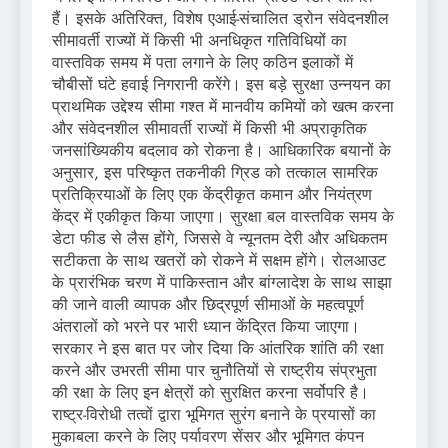
हैं। इसके अतिरिक्त, विशेष एआई-संचालित ड्रोन संवेदनशील
सीमावर्ती राज्यों में किसी भी अनधिकृत गतिविधियों का
वास्तविक समय में पता लगाने के लिए कठिन इलाकों में
चौबीसों घंटे हवाई निगरानी करेंगे। इस बड़े सुरक्षा उन्नयन का
प्राथमिक उद्देश्य सीमा गश्त में मानवीय कमियों को खत्म करना
और संवेदनशील सीमावर्ती राज्यों में किसी भी अप्राकृतिक
जनसांख्यिकीय बदलाव को रोकना है। आधिकारिक बयानों के
अनुसार, इस परिष्कृत तकनीकी ग्रिड को तत्काल सामरिक
प्रतिक्रियाओं के लिए एक केंद्रीकृत कमान और नियंत्रण
केंद्र में एकीकृत किया जाएगा। सुरक्षा बल वास्तविक समय के
डेटा फीड से लैस होंगे, जिससे वे न्यूनतम देरी और अधिकतम
सटीकता के साथ खतरों को रोकने में सक्षम होंगे। रोलआउट
के प्रारंभिक चरण में पाकिस्तान और बांग्लादेश के साथ साझा
की जाने वाली व्यापक और छिद्रपूर्ण सीमाओं के महत्वपूर्ण
अंतरालों को भरने पर भारी ध्यान केंद्रित किया जाएगा।
सरकार ने इस बात पर जोर दिया कि आंतरिक शांति की रक्षा
करने और उभरती सीमा पार चुनौतियों से राष्ट्रीय संप्रभुता
की रक्षा के लिए इन क्षेत्रों को सुरक्षित करना सर्वोपरि है।
राष्ट्र-विरोधी तत्वों द्वारा भूमिगत सुरंग बनाने के प्रयासों का
मुकाबला करने के लिए पर्यावरण सेंसर और भूमिगत कंपन