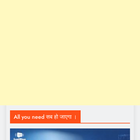
All you need सब हो जाएगा ।