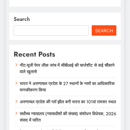
Search
SEARCH
Recent Posts
नीट-यूजी पेपर लीक जांच में सीबीआई की चार्जशीट से कई चौंकाने
वाले खुलासे
भारत ने अरुणाचल प्रदेश के 27 स्थानों के नामों का आधिकारिक
मानकीकरण किया
अरुणाचल प्रदेश की ग्लॉ झील बनी भारत का 101वां रामसर स्थल
सर्वोच्च न्यायालय (न्यायाधीशों की संख्या) संशोधन विधेयक, 2026
संसद में पारित