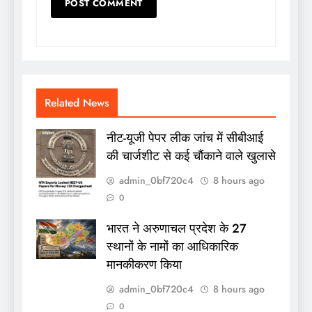
Related News
नीट-यूजी पेपर लीक जांच में सीबीआई
की चार्जशीट से कई चौंकाने वाले खुलासे
admin_0bf720c4
8 hours ago
0
भारत ने अरुणाचल प्रदेश के 27
स्थानों के नामों का आधिकारिक
मानकीकरण किया
admin_0bf720c4
8 hours ago
0