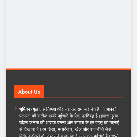
About Us
भूमिका न्यूज़
एक निष्पक्ष और स्वतंत्र समाचार मंच है जो आपको
पल-पल की सटीक खबरें पहुँचाने के लिए प्रतिबद्ध है।हमारा मुख्य
उद्देश्य जनता की आवाज़ बनना और समाज के हर पहलू को गहराई
से दिखाना है।हम शिक्षा, मनोरंजन, खेल और राजनीति जैसे
विभिन्न क्षेत्रों की विश्वसनीय जानकारी आप तक पहुँचाते हैं।तथ्यों