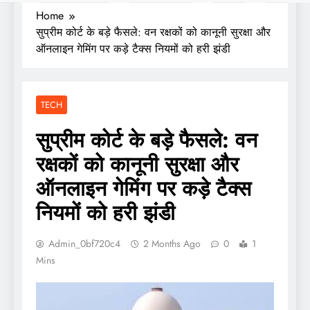
Home
सुप्रीम कोर्ट के बड़े फैसले: वन रक्षकों को कानूनी सुरक्षा और
ऑनलाइन गेमिंग पर कड़े टैक्स नियमों को हरी झंडी
TECH
सुप्रीम कोर्ट के बड़े फैसले: वन
रक्षकों को कानूनी सुरक्षा और
ऑनलाइन गेमिंग पर कड़े टैक्स
नियमों को हरी झंडी
Admin_0bf720c4
2 Months Ago
0
1
Mins