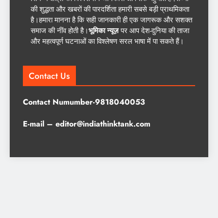
की शुद्धता और खबरों की पारदर्शिता हमारी सबसे बड़ी प्राथमिकता
है।हमारा मानना है कि सही जानकारी ही एक जागरूक और सशक्त
समाज की नींव होती है।
भूमिका न्यूज़
पर आप देश-दुनिया की ताजा
और महत्वपूर्ण घटनाओं का विश्लेषण सरल भाषा में पा सकते हैं।
Contact Us
Contact Numumber-9818040053
E-mail – editor@indiathinktank.com