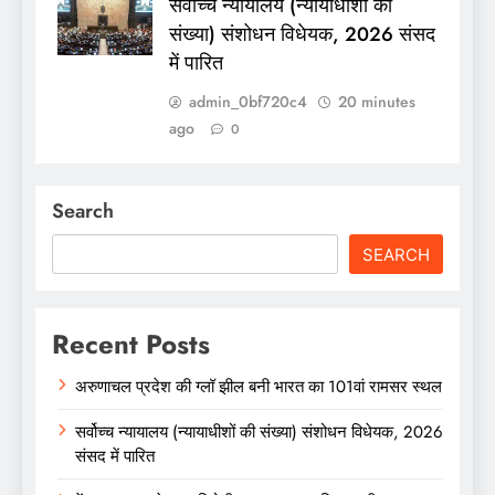
सर्वोच्च न्यायालय (न्यायाधीशों की
संख्या) संशोधन विधेयक, 2026 संसद
में पारित
admin_0bf720c4
20 minutes
ago
0
Search
SEARCH
Recent Posts
अरुणाचल प्रदेश की ग्लॉ झील बनी भारत का 101वां रामसर स्थल
सर्वोच्च न्यायालय (न्यायाधीशों की संख्या) संशोधन विधेयक, 2026
संसद में पारित