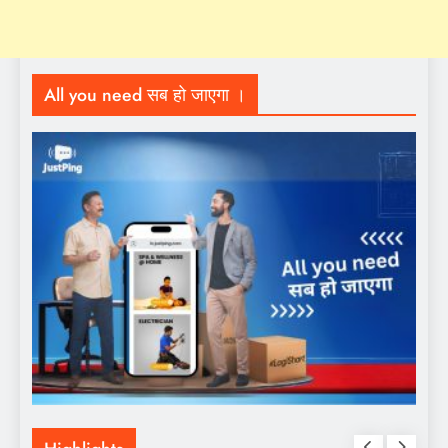
All you need सब हो जाएगा ।