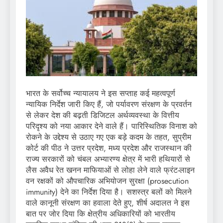
भारत के सर्वोच्च न्यायालय ने इस सप्ताह कई महत्वपूर्ण
न्यायिक निर्देश जारी किए हैं, जो पर्यावरण संरक्षण के प्रवर्तन
से लेकर देश की बढ़ती डिजिटल अर्थव्यवस्था के वित्तीय
परिदृश्य को नया आकार देने वाले हैं। पारिस्थितिक विनाश को
रोकने के उद्देश्य से उठाए गए एक बड़े कदम के तहत, सुप्रीम
कोर्ट की पीठ ने उत्तर प्रदेश, मध्य प्रदेश और राजस्थान की
राज्य सरकारों को चंबल अभ्यारण्य क्षेत्र में भारी हथियारों से
लैस अवैध रेत खनन माफियाओं से लोहा लेने वाले फ्रंट-लाइन
वन रक्षकों को औपचारिक अभियोजन सुरक्षा (prosecution
immunity) देने का निर्देश दिया है। सशस्त्र बलों को मिलने
वाले कानूनी संरक्षण का हवाला देते हुए, शीर्ष अदालत ने इस
बात पर जोर दिया कि क्षेत्रीय अधिकारियों को भारतीय