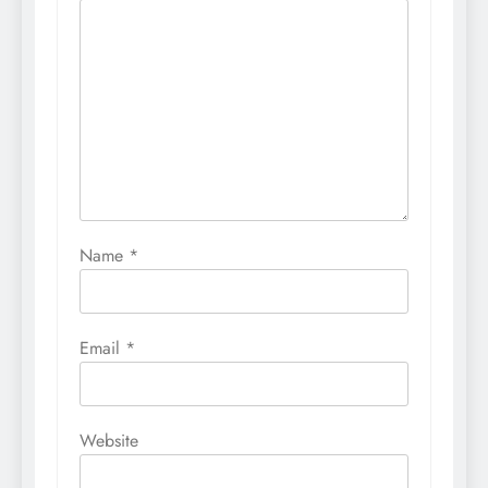
Name
*
Email
*
Website