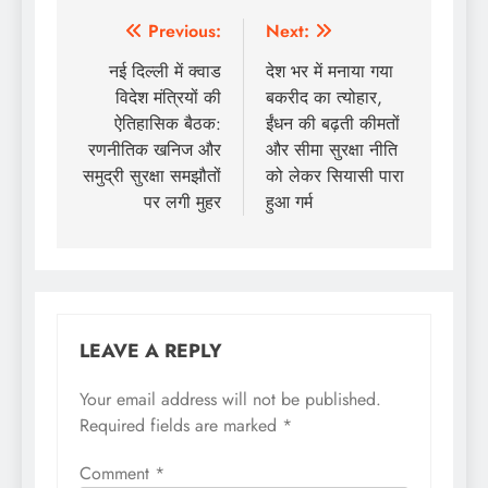
Post
Previous:
Next:
navigation
नई दिल्ली में क्वाड
देश भर में मनाया गया
विदेश मंत्रियों की
बकरीद का त्योहार,
ऐतिहासिक बैठक:
ईंधन की बढ़ती कीमतों
रणनीतिक खनिज और
और सीमा सुरक्षा नीति
समुद्री सुरक्षा समझौतों
को लेकर सियासी पारा
पर लगी मुहर
हुआ गर्म
LEAVE A REPLY
Your email address will not be published.
Required fields are marked
*
Comment
*