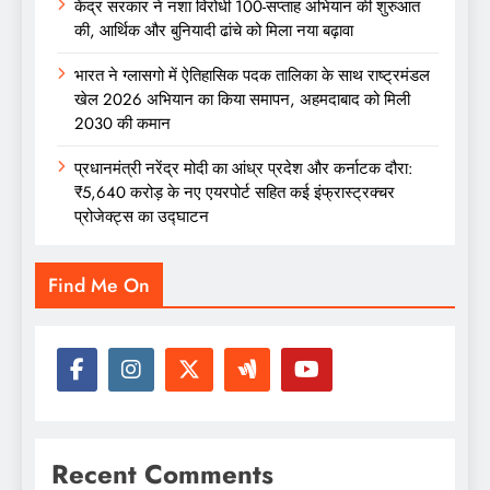
केंद्र सरकार ने नशा विरोधी 100-सप्ताह अभियान की शुरुआत
की, आर्थिक और बुनियादी ढांचे को मिला नया बढ़ावा
भारत ने ग्लासगो में ऐतिहासिक पदक तालिका के साथ राष्ट्रमंडल
खेल 2026 अभियान का किया समापन, अहमदाबाद को मिली
2030 की कमान
प्रधानमंत्री नरेंद्र मोदी का आंध्र प्रदेश और कर्नाटक दौरा:
₹5,640 करोड़ के नए एयरपोर्ट सहित कई इंफ्रास्ट्रक्चर
प्रोजेक्ट्स का उद्घाटन
Find Me On
Recent Comments