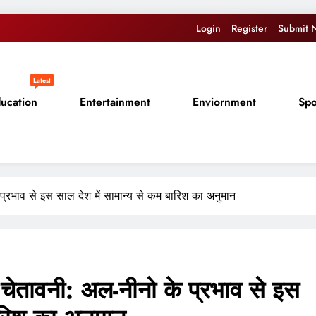
Login
Register
Submit 
Latest
ucation
Entertainment
Enviornment
Spo
्रभाव से इस साल देश में सामान्य से कम बारिश का अनुमान
चेतावनी: अल-नीनो के प्रभाव से इस