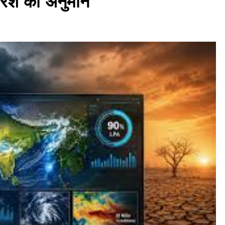
ारिश का अनुमान