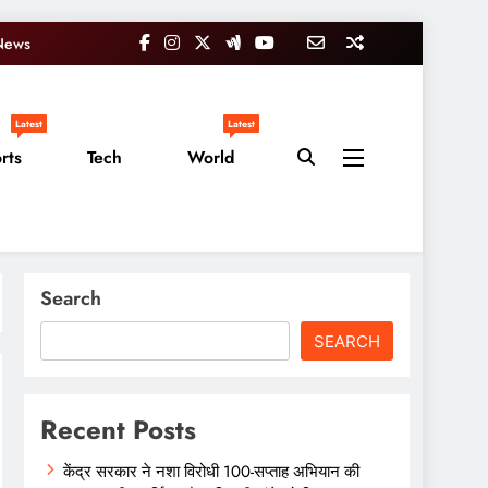
News
Latest
Latest
rts
Tech
World
Search
SEARCH
Recent Posts
केंद्र सरकार ने नशा विरोधी 100-सप्ताह अभियान की