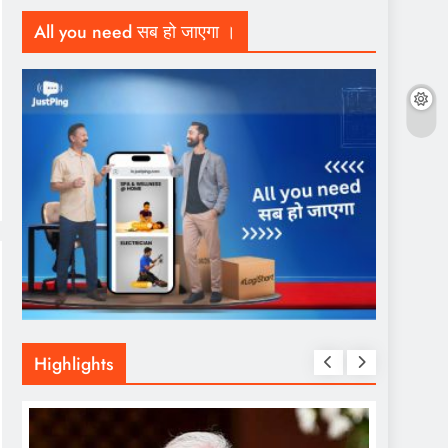
All you need सब हो जाएगा ।
Highlights