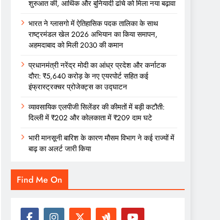
शुरुआत की, आर्थिक और बुनियादी ढांचे को मिला नया बढ़ावा
भारत ने ग्लासगो में ऐतिहासिक पदक तालिका के साथ
राष्ट्रमंडल खेल 2026 अभियान का किया समापन,
अहमदाबाद को मिली 2030 की कमान
प्रधानमंत्री नरेंद्र मोदी का आंध्र प्रदेश और कर्नाटक
दौरा: ₹5,640 करोड़ के नए एयरपोर्ट सहित कई
इंफ्रास्ट्रक्चर प्रोजेक्ट्स का उद्घाटन
व्यावसायिक एलपीजी सिलेंडर की कीमतों में बड़ी कटौती:
दिल्ली में ₹202 और कोलकाता में ₹209 दाम घटे
भारी मानसूनी बारिश के कारण मौसम विभाग ने कई राज्यों में
बाढ़ का अलर्ट जारी किया
Find Me On