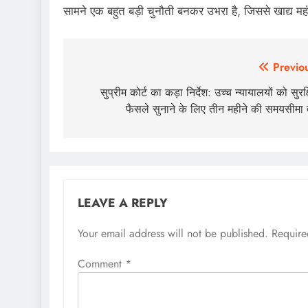
सामने एक बहुत बड़ी चुनौती बनकर उभरा है, जिससे खाद्य मह
Post
Previo
navigation
सुप्रीम कोर्ट का कड़ा निर्देश: उच्च न्यायालयों को सुरक्
फैसले सुनाने के लिए तीन महीने की समयसीमा
LEAVE A REPLY
Your email address will not be published.
Require
Comment
*