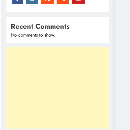
Recent Comments
No comments to show.