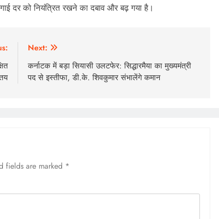
ंगाई दर को नियंत्रित रखने का दबाव और बढ़ गया है।
us:
Next:
षित
कर्नाटक में बड़ा सियासी उलटफेर: सिद्धारमैया का मुख्यमंत्री
 तय
पद से इस्तीफा, डी.के. शिवकुमार संभालेंगे कमान
d fields are marked
*