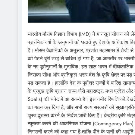
भारतीय मौसम विज्ञान विभाग (IMD) ने मानसून सीजन को लेक
प्रारंभिक वर्षा के अनुमानों को घटाते हुए देश के अधिकांश 
है। मौसम वैज्ञानिकों के अनुसार, प्रशांत महासागर में तेजी
का पैटर्न बुरी तरह से बाधित हो गया है, जो आमतौर पर भारतीय
के नए पूर्वानुमानों के मुताबिक, इस साल भारत में दीर्घका
जिसका सीधा और प्रतिकूल असर देश के कृषि क्षेत्र पर पड़
पड़ सकता है। हालांकि देश के पूर्वोत्तर राज्यों में बारिश सा
के प्रमुख कृषि प्रधान राज्य जैसे महाराष्ट्र, मध्य प्रदे
Spells) की चपेट में आ सकते हैं। इस गंभीर स्थिति को देख
का गठन कर दिया है, और सभी राज्य सरकारों को सूखा-प्रतिरो
चुस्त-दुरुस्त करने के निर्देश जारी किए हैं। केंद्रीय कृष
न्यूनतम करने की आकस्मिक योजना (Contingency Plan) बना 
निगरानी करने को कहा गया है ताकि पीने के पानी की आपूर्ति 