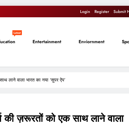
Login
Register
Submit 
Latest
ucation
Entertainment
Enviornment
Spo
क साथ लाने वाला भारत का नया ‘सुपर ऐप’
रा की ज़रूरतों को एक साथ लाने वाला