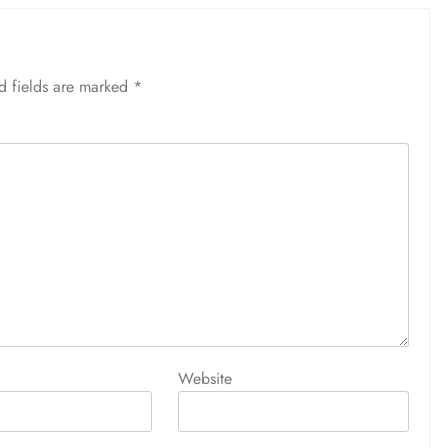
d fields are marked
*
Website