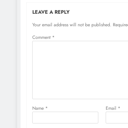
LEAVE A REPLY
Your email address will not be published.
Require
Comment
*
Name
*
Email
*