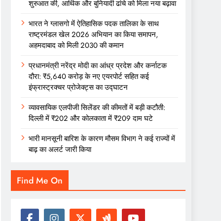
शुरुआत की, आर्थिक और बुनियादी ढांचे को मिला नया बढ़ावा
भारत ने ग्लासगो में ऐतिहासिक पदक तालिका के साथ
राष्ट्रमंडल खेल 2026 अभियान का किया समापन,
अहमदाबाद को मिली 2030 की कमान
प्रधानमंत्री नरेंद्र मोदी का आंध्र प्रदेश और कर्नाटक
दौरा: ₹5,640 करोड़ के नए एयरपोर्ट सहित कई
इंफ्रास्ट्रक्चर प्रोजेक्ट्स का उद्घाटन
व्यावसायिक एलपीजी सिलेंडर की कीमतों में बड़ी कटौती:
दिल्ली में ₹202 और कोलकाता में ₹209 दाम घटे
भारी मानसूनी बारिश के कारण मौसम विभाग ने कई राज्यों में
बाढ़ का अलर्ट जारी किया
Find Me On