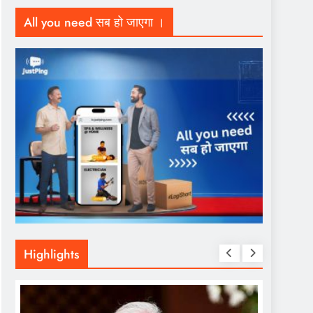
All you need सब हो जाएगा ।
Highlights