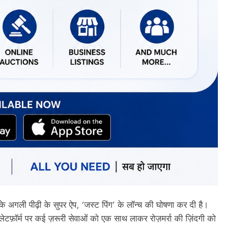
अगली पीढ़ी के सुपर ऐप, ‘जस्ट पिंग’ के लॉन्च की घोषणा कर दी है।
 प्लेटफ़ॉर्म पर कई ज़रूरी सेवाओं को एक साथ लाकर रोज़मर्रा की ज़िंदगी को