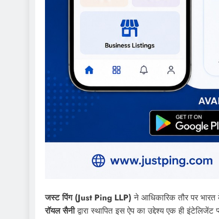
जस्ट पिंग (Just Ping LLP)
ने आधिकारिक तौर पर भारत के 
रॉयल सैनी
द्वारा स्थापित इस ऐप का उद्देश्य एक ही इंटेलिजेंट