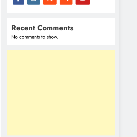
Recent Comments
No comments to show.