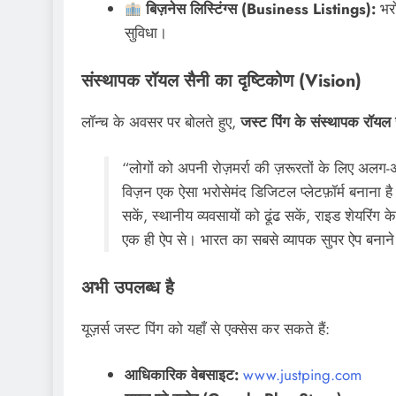
बिज़नेस लिस्टिंग्स (Business Listings):
भरो
सुविधा।
संस्थापक रॉयल सैनी का दृष्टिकोण (Vision)
लॉन्च के अवसर पर बोलते हुए,
जस्ट पिंग के संस्थापक रॉयल 
“लोगों को अपनी रोज़मर्रा की ज़रूरतों के लिए अलग
विज़न एक ऐसा भरोसेमंद डिजिटल प्लेटफ़ॉर्म बनाना है
सकें, स्थानीय व्यवसायों को ढूंढ सकें, राइड शेयरिं
एक ही ऐप से। भारत का सबसे व्यापक सुपर ऐप बनान
अभी उपलब्ध है
यूज़र्स जस्ट पिंग को यहाँ से एक्सेस कर सकते हैं:
आधिकारिक वेबसाइट:
www.justping.com