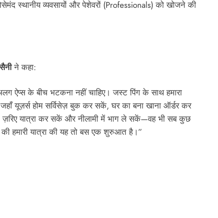
सेमंद स्थानीय व्यवसायों और पेशेवरों (Professionals) को खोजने की
सैनी
ने कहा:
-अलग ऐप्स के बीच भटकना नहीं चाहिए। जस्ट पिंग के साथ हमारा
 जहाँ यूज़र्स होम सर्विसेज़ बुक कर सकें, घर का बना खाना ऑर्डर कर
ग के ज़रिए यात्रा कर सकें और नीलामी में भाग ले सकें—वह भी सब कुछ
े की हमारी यात्रा की यह तो बस एक शुरुआत है।”