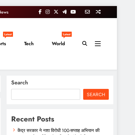
News
Latest
Latest
rts
Tech
World
Search
SEARCH
Recent Posts
केंद्र सरकार ने नशा विरोधी 100-सप्ताह अभियान की