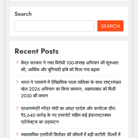
Search
SEARCH
Recent Posts
केंद्र सरकार ने नशा विरोधी 100-सप्ताह अभियान की शुरुआत
की, आर्थिक और बुनियादी ढांचे को मिला नया बढ़ावा
भारत ने ग्लासगो में ऐतिहासिक पदक तालिका के साथ राष्ट्रमंडल
खेल 2026 अभियान का किया समापन, अहमदाबाद को मिली
2030 की कमान
प्रधानमंत्री नरेंद्र मोदी का आंध्र प्रदेश और कर्नाटक दौरा:
₹5,640 करोड़ के नए एयरपोर्ट सहित कई इंफ्रास्ट्रक्चर
प्रोजेक्ट्स का उद्घाटन
व्यावसायिक एलपीजी सिलेंडर की कीमतों में बड़ी कटौती: दिल्ली में