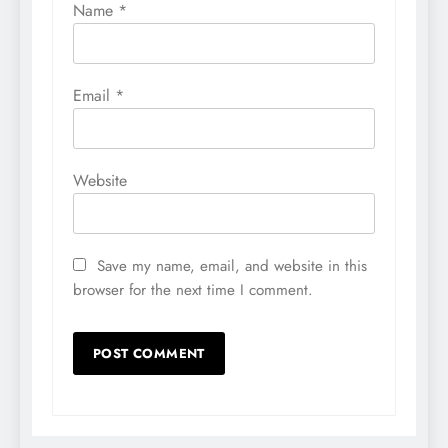
Name
*
Email
*
Website
Save my name, email, and website in this
browser for the next time I comment.