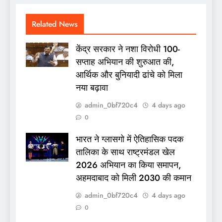
Related News
केंद्र सरकार ने नशा विरोधी 100-
सप्ताह अभियान की शुरुआत की,
आर्थिक और बुनियादी ढांचे को मिला
नया बढ़ावा
admin_0bf720c4
4 days ago
0
भारत ने ग्लासगो में ऐतिहासिक पदक
तालिका के साथ राष्ट्रमंडल खेल
2026 अभियान का किया समापन,
अहमदाबाद को मिली 2030 की कमान
admin_0bf720c4
4 days ago
0