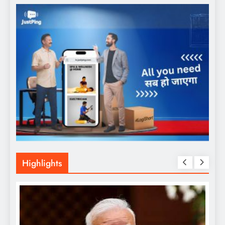
Highlights