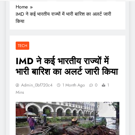
Home
IMD ने कई भारतीय राज्यों में भारी बारिश का अलर्ट जारी
किया
TECH
IMD ने कई भारतीय राज्यों में
भारी बारिश का अलर्ट जारी किया
Admin_0bf720c4
1 Month Ago
0
1
Mins