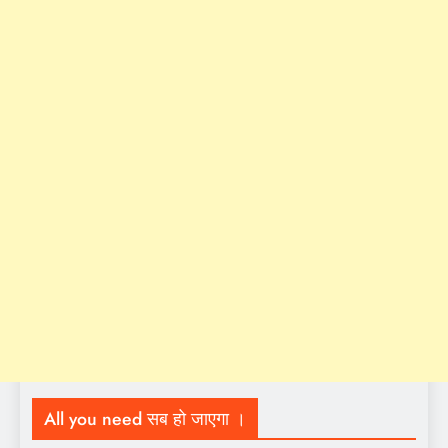
All you need सब हो जाएगा ।