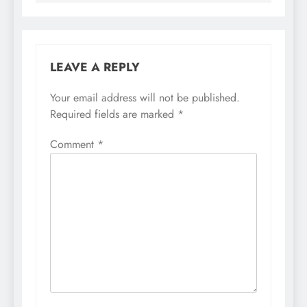
LEAVE A REPLY
Your email address will not be published.
Required fields are marked
*
Comment
*