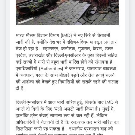
भारत मौसम विज्ञान विभाग (IMD) ने नए सिरे से चेतावनी
जारी की है, क्योंकि देश भर में दक्षिण-पश्चिम मानसून लगातार
तेज हो रहा है। महाराष्ट्र, कर्नाटक, गुजरात, केरल, उत्तर
प्रदेश, उत्तराखंड और दिल्ली-एनसीआर के कुछ हिस्सों सहित
कई राज्यों में भारी से बहुत भारी बारिश होने की संभावना है।
प्राधिकारियों (Authorities) ने जलभराव, यातायात व्यवस्था
में व्यवधान, गरज के साथ बौछारें पड़ने और तेज हवाएं चलने
की आशंका को देखते हुए निवासियों को सतर्क रहने की सलाह
दी है।
दिल्ली-एनसीआर में आज भारी बारिश हुई, जिसके बाद IMD ने
अगले दो दिनों के लिए ‘येलो अलर्ट’ जारी किया है। मुंबई में,
हालांकि ट्रेन सेवाएं सामान्य रूप से चल रही हैं, लेकिन
अधिकारियों ने चेतावनी दी है कि रुक-रुक कर भारी बारिश का
सिलसिला जारी रह सकता है। स्थानीय प्रशासन बाढ़ की