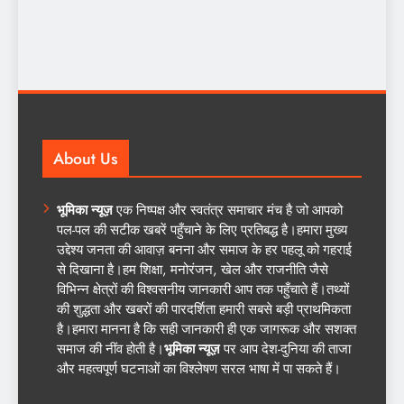
About Us
भूमिका न्यूज़
एक निष्पक्ष और स्वतंत्र समाचार मंच है जो आपको
पल-पल की सटीक खबरें पहुँचाने के लिए प्रतिबद्ध है।हमारा मुख्य
उद्देश्य जनता की आवाज़ बनना और समाज के हर पहलू को गहराई
से दिखाना है।हम शिक्षा, मनोरंजन, खेल और राजनीति जैसे
विभिन्न क्षेत्रों की विश्वसनीय जानकारी आप तक पहुँचाते हैं।तथ्यों
की शुद्धता और खबरों की पारदर्शिता हमारी सबसे बड़ी प्राथमिकता
है।हमारा मानना है कि सही जानकारी ही एक जागरूक और सशक्त
समाज की नींव होती है।
भूमिका न्यूज़
पर आप देश-दुनिया की ताजा
और महत्वपूर्ण घटनाओं का विश्लेषण सरल भाषा में पा सकते हैं।