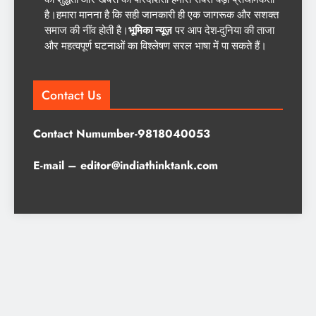
है।हमारा मानना है कि सही जानकारी ही एक जागरूक और सशक्त
समाज की नींव होती है।
भूमिका न्यूज़
पर आप देश-दुनिया की ताजा
और महत्वपूर्ण घटनाओं का विश्लेषण सरल भाषा में पा सकते हैं।
Contact Us
Contact Numumber-9818040053
E-mail – editor@indiathinktank.com