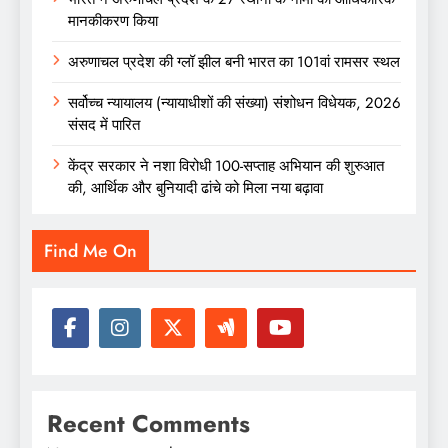
मानकीकरण किया
अरुणाचल प्रदेश की ग्लॉ झील बनी भारत का 101वां रामसर स्थल
सर्वोच्च न्यायालय (न्यायाधीशों की संख्या) संशोधन विधेयक, 2026
संसद में पारित
केंद्र सरकार ने नशा विरोधी 100-सप्ताह अभियान की शुरुआत
की, आर्थिक और बुनियादी ढांचे को मिला नया बढ़ावा
Find Me On
Recent Comments