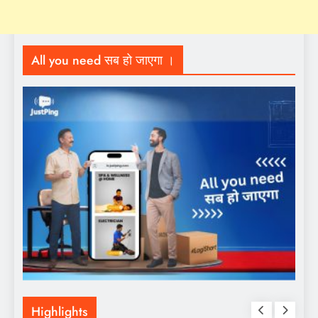
All you need सब हो जाएगा ।
Highlights