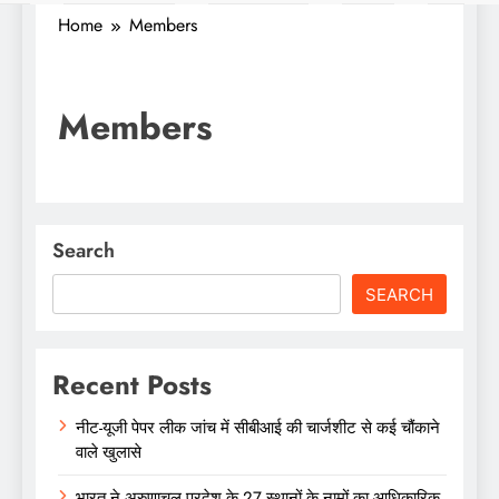
Home
Members
Members
Search
SEARCH
Recent Posts
नीट-यूजी पेपर लीक जांच में सीबीआई की चार्जशीट से कई चौंकाने
वाले खुलासे
भारत ने अरुणाचल प्रदेश के 27 स्थानों के नामों का आधिकारिक